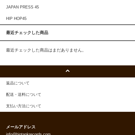
JAPAN PRESS 45
HIP HOP45
最近チェックした商品
最近チェックした商品はまだありません。
返品について
配送・送料について
支払い方法について
メールアドレス
info@hiptankrecords.com