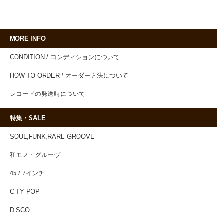
MORE INFO
CONDITION / コンディションについて
HOW TO ORDER / オーダー方法について
レコードの発送時について
特集・SALE
SOUL,FUNK,RARE GROOVE
和モノ・グルーヴ
45 / 7インチ
CITY POP
DISCO