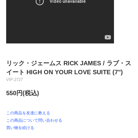
リック・ジェームス RICK JAMES / ラブ・ス
イート HIGH ON YOUR LOVE SUITE (7")
VIP-2727
550円(税込)
この商品を友達に教える
この商品について問い合わせる
買い物を続ける