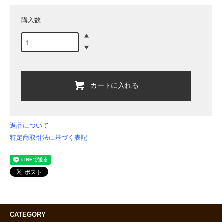
購入数
カートに入れる
返品について
特定商取引法に基づく表記
CATEGORY