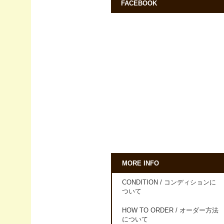
FACEBOOK
MORE INFO
CONDITION / コンディションに
ついて
HOW TO ORDER / オーダー方法
について