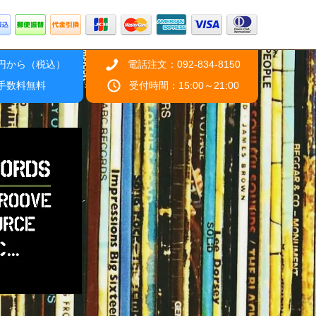
0円から（税込）
電話注文：092-834-8150
引手数料無料
受付時間：15:00～21:00