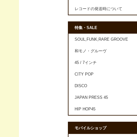
レコードの発送時について
特集・SALE
SOUL,FUNK,RARE GROOVE
和モノ・グルーヴ
45 / 7インチ
CITY POP
DISCO
JAPAN PRESS 45
HIP HOP45
モバイルショップ