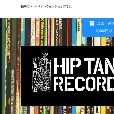
福岡のレコードオンラインショップです。
全国一律ゆ
5,000