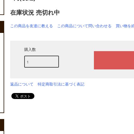
在庫状況 売切れ中
この商品を友達に教える
この商品について問い合わせる
買い物を
購入数
返品について
特定商取引法に基づく表記