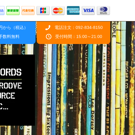
0円から（税込）
電話注文：092-834-8150
引手数料無料
受付時間：15:00～21:00