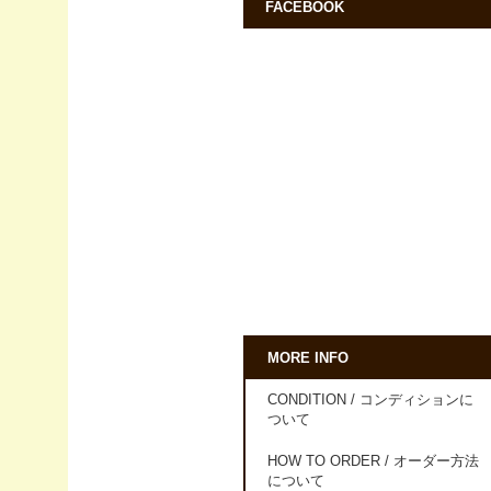
FACEBOOK
MORE INFO
CONDITION / コンディションに
ついて
HOW TO ORDER / オーダー方法
について