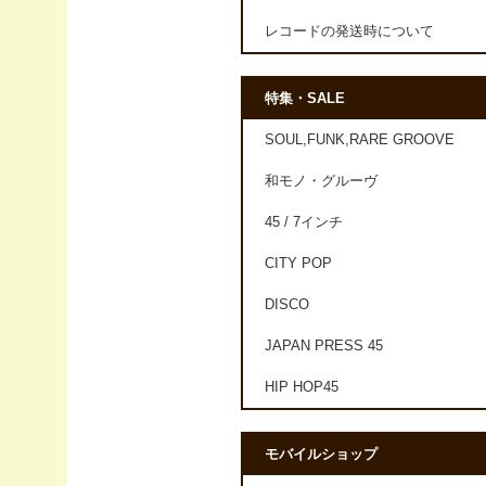
レコードの発送時について
特集・SALE
SOUL,FUNK,RARE GROOVE
和モノ・グルーヴ
45 / 7インチ
CITY POP
DISCO
JAPAN PRESS 45
HIP HOP45
モバイルショップ