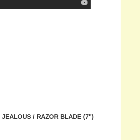
 JEALOUS / RAZOR BLADE (7")