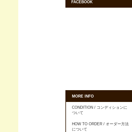
FACEBOOK
MORE INFO
CONDITION / コンディションに
ついて
HOW TO ORDER / オーダー方法
について