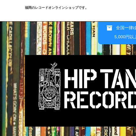
福岡のレコードオンラインショップです。
全国一律ゆ
5,000