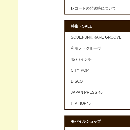
レコードの発送時について
特集・SALE
SOUL,FUNK,RARE GROOVE
和モノ・グルーヴ
45 / 7インチ
CITY POP
DISCO
JAPAN PRESS 45
HIP HOP45
モバイルショップ