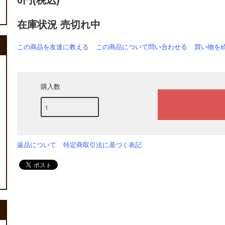
0円(税込)
在庫状況 売切れ中
この商品を友達に教える
この商品について問い合わせる
買い物を
購入数
返品について
特定商取引法に基づく表記