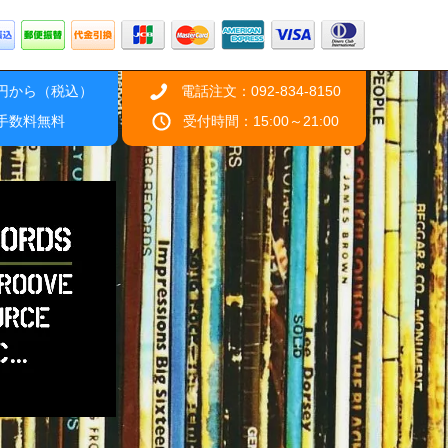
0円から（税込）
電話注文：092-834-8150
引手数料無料
受付時間：15:00～21:00