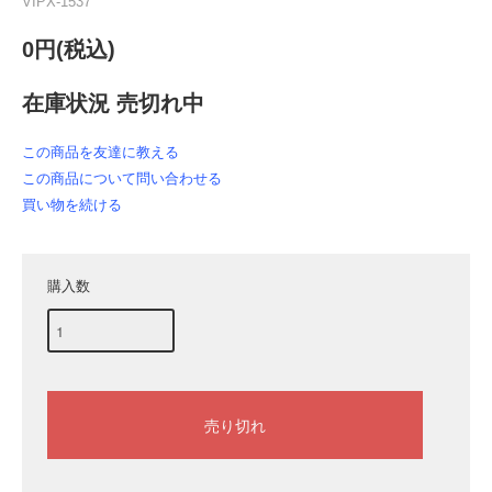
VIPX-1537
0円(税込)
在庫状況 売切れ中
この商品を友達に教える
この商品について問い合わせる
買い物を続ける
購入数