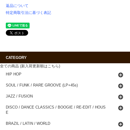
返品について
特定商取引法に基づく表記
CATEGORY
全ての商品 (新入荷更新順はこちら)
HIP HOP
SOUL / FUNK / RARE GROOVE (LP+45s)
JAZZ / FUSION
DISCO / DANCE CLASSICS / BOOGIE / RE-EDIT / HOUS
E
BRAZIL / LATIN / WORLD