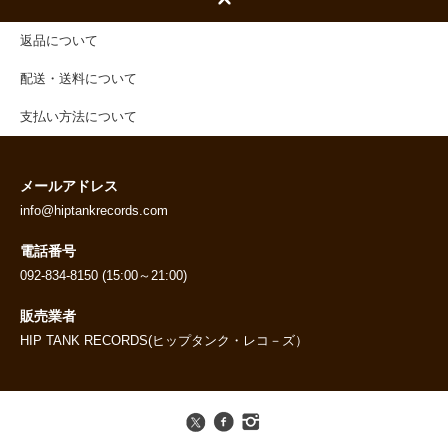
返品について
配送・送料について
支払い方法について
メールアドレス
info@hiptankrecords.com
電話番号
092-834-8150 (15:00～21:00)
販売業者
HIP TANK RECORDS(ヒップタンク・レコ－ズ）