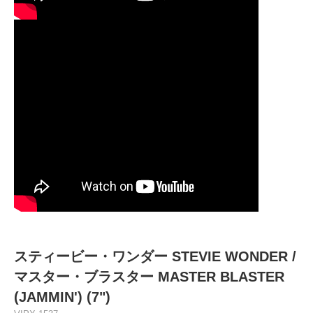
スティービー・ワンダー STEVIE WONDER /
マスター・ブラスター MASTER BLASTER
(JAMMIN') (7")