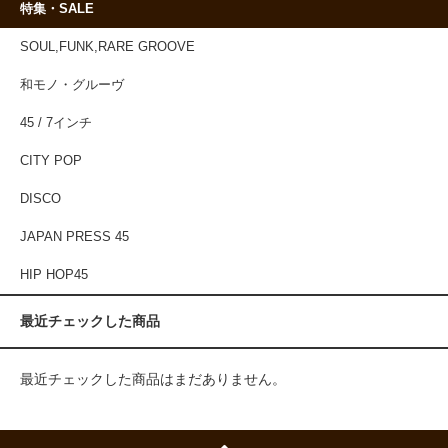
特集・SALE
SOUL,FUNK,RARE GROOVE
和モノ・グルーヴ
45 / 7インチ
CITY POP
DISCO
JAPAN PRESS 45
HIP HOP45
最近チェックした商品
最近チェックした商品はまだありません。