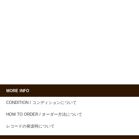
MORE INFO
CONDITION / コンディションについて
HOW TO ORDER / オーダー方法について
レコードの発送時について