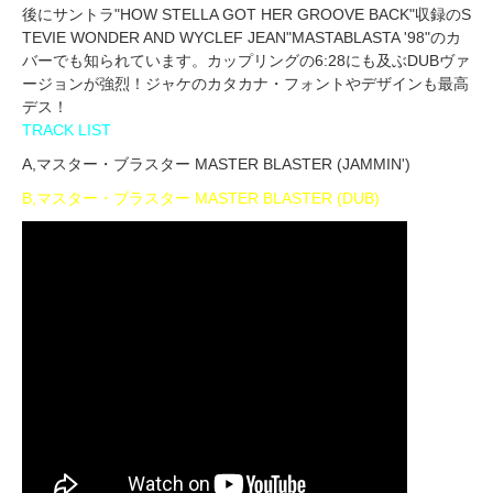
後にサントラ"HOW STELLA GOT HER GROOVE BACK"収録のS
TEVIE WONDER AND WYCLEF JEAN"MASTABLASTA '98"のカ
バーでも知られています。カップリングの6:28にも及ぶDUBヴァ
ージョンが強烈！ジャケのカタカナ・フォントやデザインも最高
デス！
TRACK LIST
A,マスター・ブラスター MASTER BLASTER (JAMMIN')
B,マスター・ブラスター MASTER BLASTER (DUB)