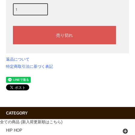
返品について
特定商取引法に基づく表記
CATEGORY
全ての商品 (新入荷更新順はこちら)
HIP HOP