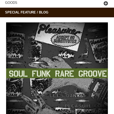
GOODS
SPECIAL FEATURE / BLOG