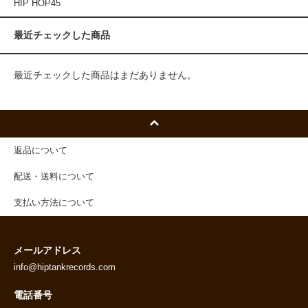
HIP HOP45
最近チェックした商品
最近チェックした商品はまだありません。
返品について
配送・送料について
支払い方法について
メールアドレス
info@hiptankrecords.com
電話番号