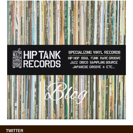
TWITTER