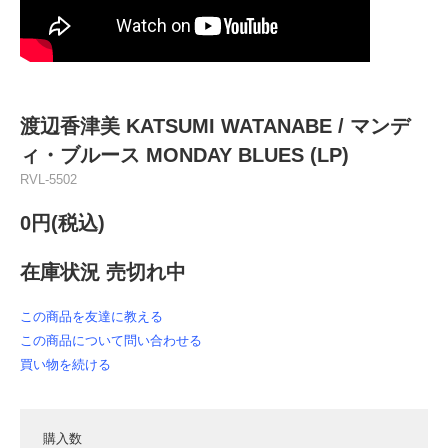
渡辺香津美 KATSUMI WATANABE / マンデ
ィ・ブルース MONDAY BLUES (LP)
RVL-5502
0円(税込)
在庫状況 売切れ中
この商品を友達に教える
この商品について問い合わせる
買い物を続ける
購入数