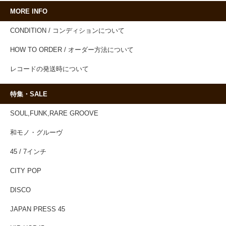
MORE INFO
CONDITION / コンディションについて
HOW TO ORDER / オーダー方法について
レコードの発送時について
特集・SALE
SOUL,FUNK,RARE GROOVE
和モノ・グルーヴ
45 / 7インチ
CITY POP
DISCO
JAPAN PRESS 45