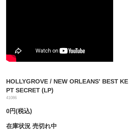
HOLLYGROVE / NEW ORLEANS' BEST KE
PT SECRET (LP)
41086
0円(税込)
在庫状況 売切れ中