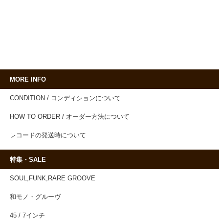
MORE INFO
CONDITION / コンディションについて
HOW TO ORDER / オーダー方法について
レコードの発送時について
特集・SALE
SOUL,FUNK,RARE GROOVE
和モノ・グルーヴ
45 / 7インチ