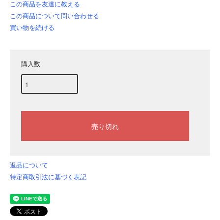
この商品を友達に教える
この商品について問い合わせる
買い物を続ける
購入数
返品について
特定商取引法に基づく表記