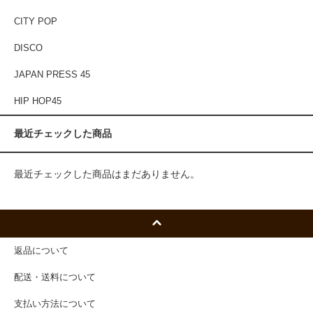
CITY POP
DISCO
JAPAN PRESS 45
HIP HOP45
最近チェックした商品
最近チェックした商品はまだありません。
返品について
配送・送料について
支払い方法について