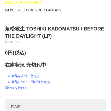
B3,LADY IN THE NIGHT
B4,I'D LIKE TO BE YOUR FANTASY
角松敏生 TOSHIKI KADOMATSU / BEFORE
THE DAYLIGHT (LP)
M28L-1001
0円(税込)
在庫状況 売切れ中
この商品を友達に教える
この商品について問い合わせる
買い物を続ける
購入数