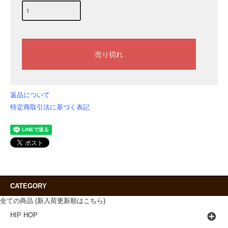
返品について
特定商取引法に基づく表記
CATEGORY
全ての商品 (新入荷更新順はこちら)
HIP HOP