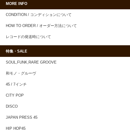
MORE INFO
CONDITION / コンディションについて
HOW TO ORDER / オーダー方法について
レコードの発送時について
特集・SALE
SOUL,FUNK,RARE GROOVE
和モノ・グルーヴ
45 / 7インチ
CITY POP
DISCO
JAPAN PRESS 45
HIP HOP45