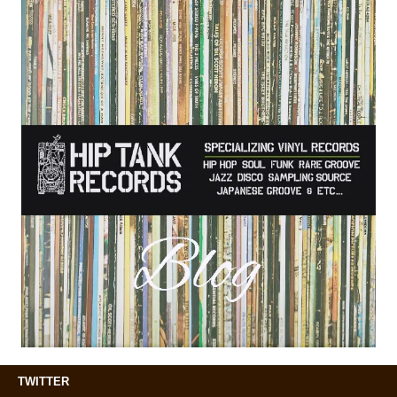
TWITTER