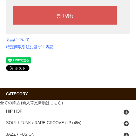
返品について
特定商取引法に基づく表記
CATEGORY
全ての商品 (新入荷更新順はこちら)
HIP HOP
SOUL / FUNK / RARE GROOVE (LP+45s)
JAZZ / FUSION