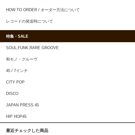
HOW TO ORDER / オーダー方法について
レコードの発送時について
特集・SALE
SOUL,FUNK,RARE GROOVE
和モノ・グルーヴ
45 / 7インチ
CITY POP
DISCO
JAPAN PRESS 45
HIP HOP45
最近チェックした商品