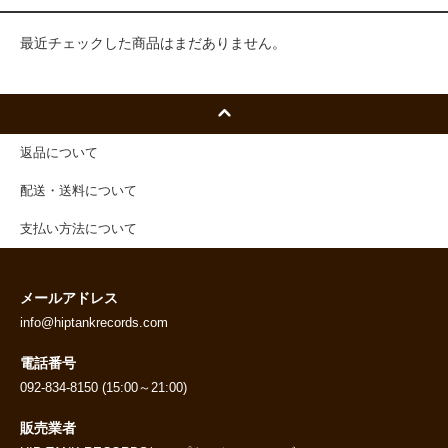
最近チェックした商品はまだありません。
返品について
配送・送料について
支払い方法について
メールアドレス
info@hiptankrecords.com
電話番号
092-834-8150 (15:00～21:00)
販売業者