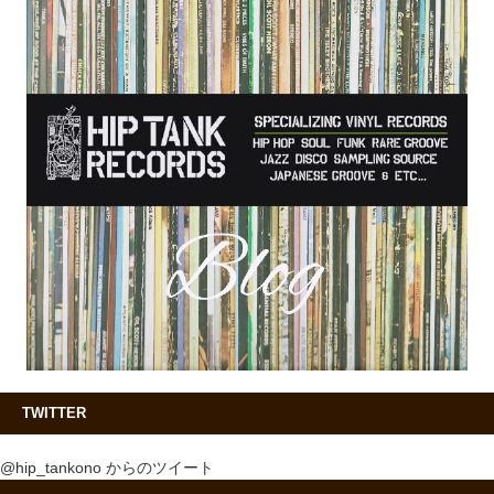
TWITTER
@hip_tankono からのツイート