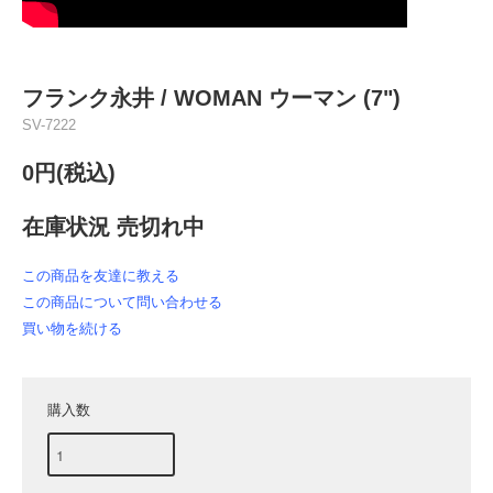
フランク永井 / WOMAN ウーマン (7")
SV-7222
0円(税込)
在庫状況 売切れ中
この商品を友達に教える
この商品について問い合わせる
買い物を続ける
購入数