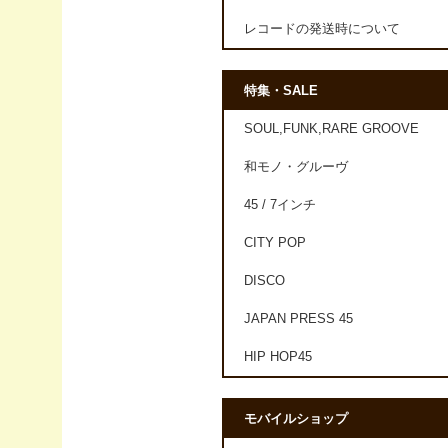
レコードの発送時について
特集・SALE
SOUL,FUNK,RARE GROOVE
和モノ・グルーヴ
45 / 7インチ
CITY POP
DISCO
JAPAN PRESS 45
HIP HOP45
モバイルショップ