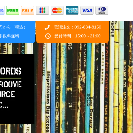
0円から（税込）
電話注文：092-834-8150
引手数料無料
受付時間：15:00～21:00