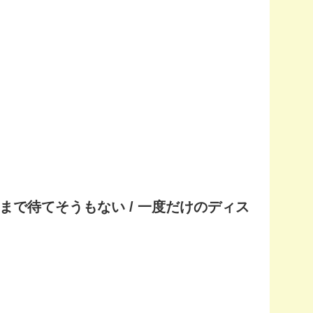
 今夜まで待てそうもない / 一度だけのディス