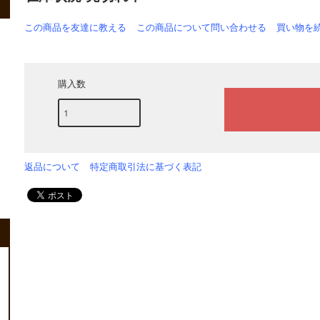
この商品を友達に教える
この商品について問い合わせる
買い物を
購入数
返品について
特定商取引法に基づく表記