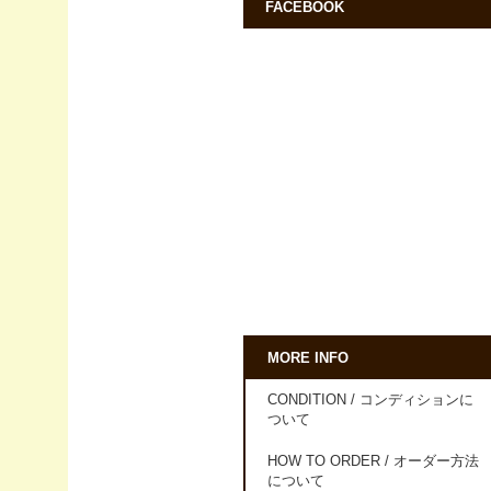
FACEBOOK
MORE INFO
CONDITION / コンディションに
ついて
HOW TO ORDER / オーダー方法
について