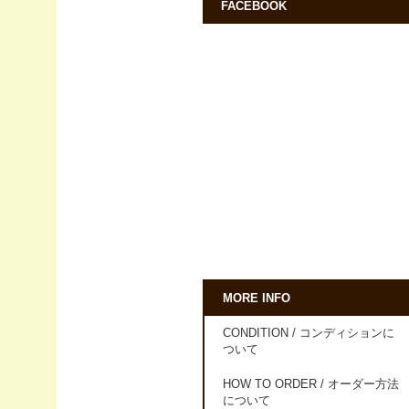
FACEBOOK
MORE INFO
CONDITION / コンディションに
ついて
HOW TO ORDER / オーダー方法
について