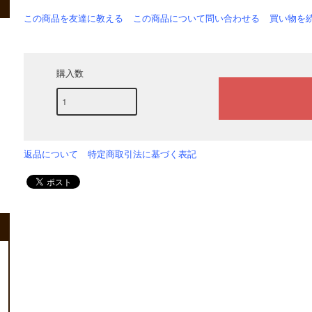
この商品を友達に教える
この商品について問い合わせる
買い物を
購入数
返品について
特定商取引法に基づく表記