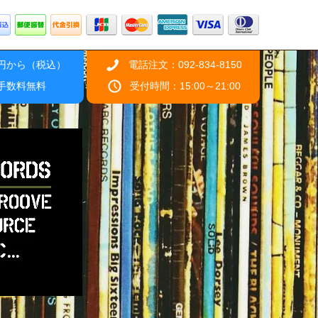
0円から（税込）
電話注文：092-834-8150
引手数料無料
受付時間：15:00～21:00