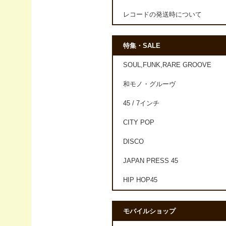
レコードの発送時について
特集・SALE
SOUL,FUNK,RARE GROOVE
和モノ・グルーヴ
45 / 7インチ
CITY POP
DISCO
JAPAN PRESS 45
HIP HOP45
モバイルショップ