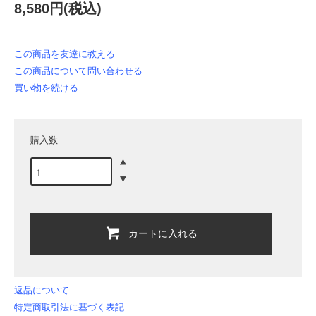
8,580円(税込)
この商品を友達に教える
この商品について問い合わせる
買い物を続ける
購入数
カートに入れる
返品について
特定商取引法に基づく表記