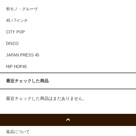
和モノ・グルーヴ
45 / 7インチ
CITY POP
DISCO
JAPAN PRESS 45
HIP HOP45
最近チェックした商品
最近チェックした商品はまだありません。
返品について