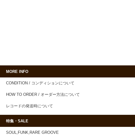
MORE INFO
CONDITION / コンディションについて
HOW TO ORDER / オーダー方法について
レコードの発送時について
特集・SALE
SOUL,FUNK,RARE GROOVE