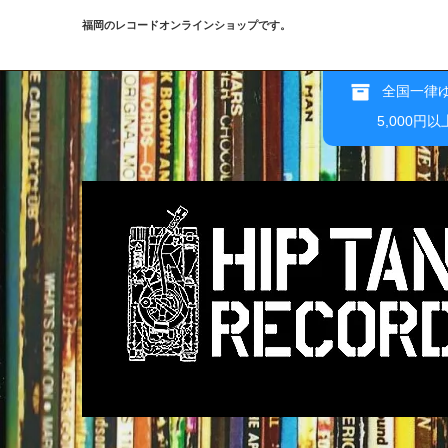
福岡のレコードオンラインショップです。
全国一律ゆ
5,000