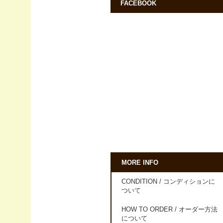
FACEBOOK
MORE INFO
CONDITION / コンディションに
ついて
HOW TO ORDER / オーダー方法
について