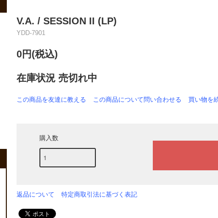
V.A. / SESSION II (LP)
YDD-7901
0円(税込)
在庫状況 売切れ中
この商品を友達に教える
この商品について問い合わせる
買い物を
購入数
返品について
特定商取引法に基づく表記