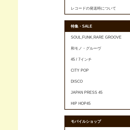
レコードの発送時について
特集・SALE
SOUL,FUNK,RARE GROOVE
和モノ・グルーヴ
45 / 7インチ
CITY POP
DISCO
JAPAN PRESS 45
HIP HOP45
モバイルショップ