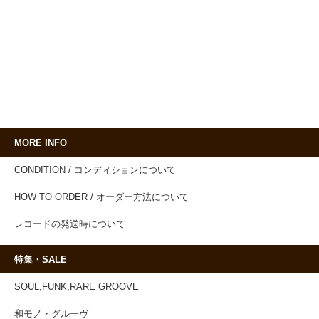
MORE INFO
CONDITION / コンディションについて
HOW TO ORDER / オーダー方法について
レコードの発送時について
特集・SALE
SOUL,FUNK,RARE GROOVE
和モノ・グルーヴ