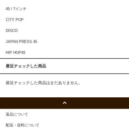
45 / 7インチ
CITY POP
DISCO
JAPAN PRESS 45
HIP HOP45
最近チェックした商品
最近チェックした商品はまだありません。
返品について
配送・送料について