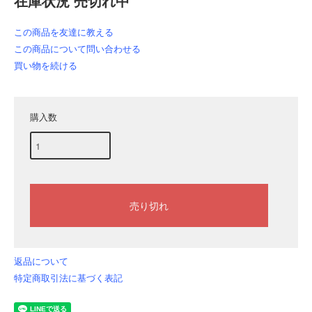
在庫状況 売切れ中
この商品を友達に教える
この商品について問い合わせる
買い物を続ける
購入数
返品について
特定商取引法に基づく表記