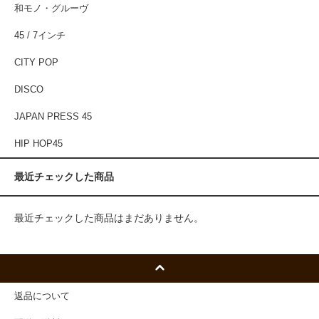
和モノ・グルーヴ
45 / 7インチ
CITY POP
DISCO
JAPAN PRESS 45
HIP HOP45
最近チェックした商品
最近チェックした商品はまだありません。
返品について