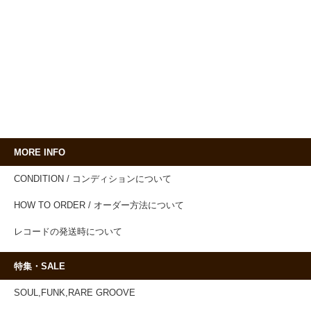
MORE INFO
CONDITION / コンディションについて
HOW TO ORDER / オーダー方法について
レコードの発送時について
特集・SALE
SOUL,FUNK,RARE GROOVE