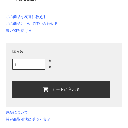
この商品を友達に教える
この商品について問い合わせる
買い物を続ける
購入数
カートに入れる
返品について
特定商取引法に基づく表記