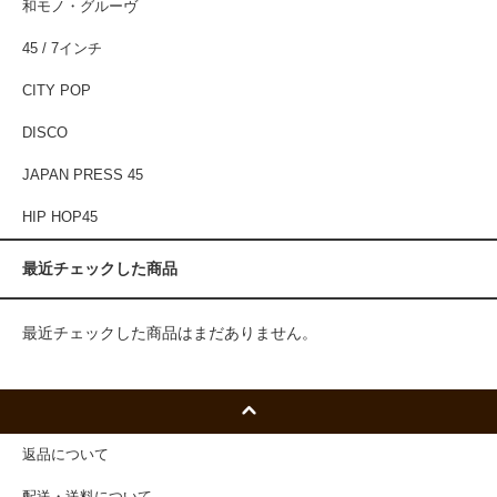
和モノ・グルーヴ
45 / 7インチ
CITY POP
DISCO
JAPAN PRESS 45
HIP HOP45
最近チェックした商品
最近チェックした商品はまだありません。
返品について
配送・送料について