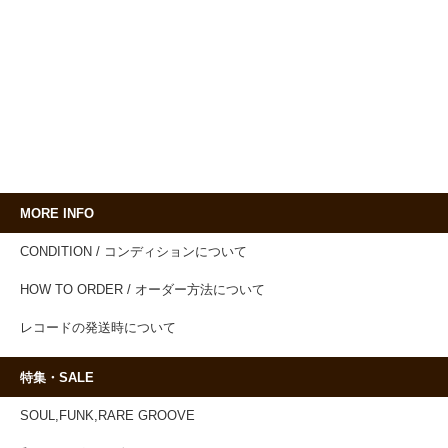
MORE INFO
CONDITION / コンディションについて
HOW TO ORDER / オーダー方法について
レコードの発送時について
特集・SALE
SOUL,FUNK,RARE GROOVE