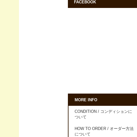
FACEBOOK
MORE INFO
CONDITION / コンディションに
ついて
HOW TO ORDER / オーダー方法
について