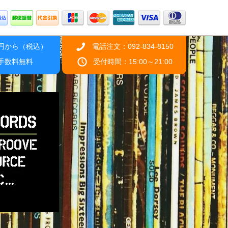
0円から（税込）
電話注文：092-834-8150
引手数料無料
受付時間：15:00～21:00