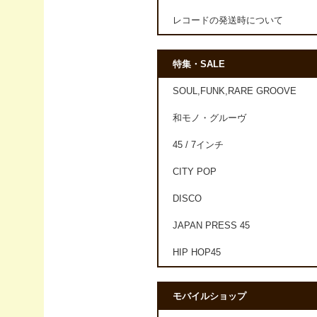
レコードの発送時について
特集・SALE
SOUL,FUNK,RARE GROOVE
和モノ・グルーヴ
45 / 7インチ
CITY POP
DISCO
JAPAN PRESS 45
HIP HOP45
モバイルショップ