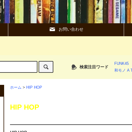
お問い合わせ
FUNK45
検索注目ワード
和モノ A T
ホーム
>
HIP HOP
HIP HOP