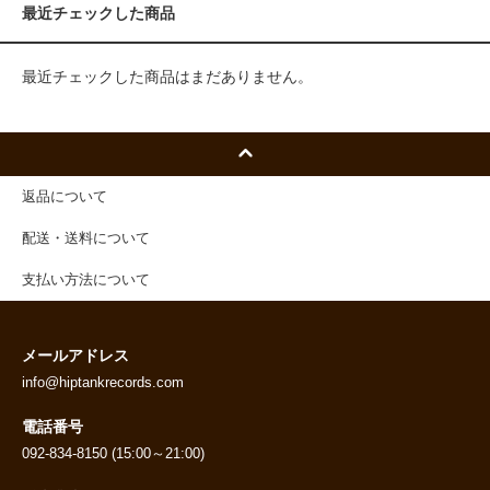
最近チェックした商品
最近チェックした商品はまだありません。
返品について
配送・送料について
支払い方法について
メールアドレス
info@hiptankrecords.com
電話番号
092-834-8150 (15:00～21:00)