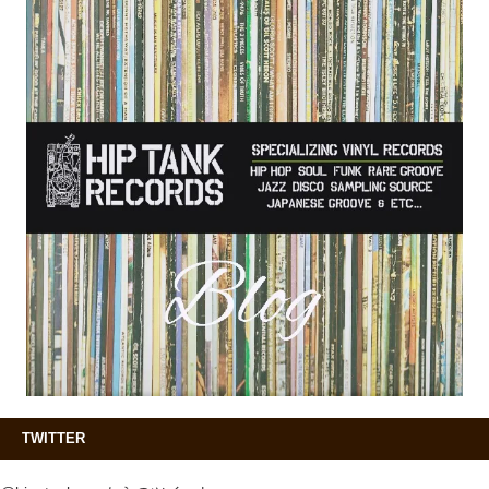
TWITTER