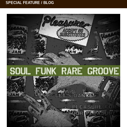
SPECIAL FEATURE / BLOG