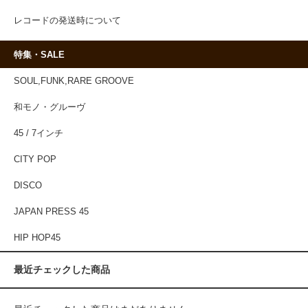
レコードの発送時について
特集・SALE
SOUL,FUNK,RARE GROOVE
和モノ・グルーヴ
45 / 7インチ
CITY POP
DISCO
JAPAN PRESS 45
HIP HOP45
最近チェックした商品