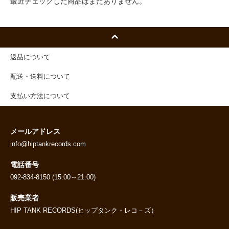
最近チェックした商品はまだありません。
返品について
配送・送料について
支払い方法について
メールアドレス
info@hiptankrecords.com
電話番号
092-834-8150 (15:00～21:00)
販売業者
HIP TANK RECORDS(ヒップタンク・レコ－ズ）