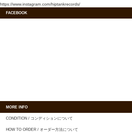
https://www.instagram.com/hiptankrecords/
FACEBOOK
MORE INFO
CONDITION / コンディションについて
HOW TO ORDER / オーダー方法について