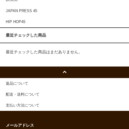
JAPAN PRESS 45
HIP HOP45
最近チェックした商品
最近チェックした商品はまだありません。
返品について
配送・送料について
支払い方法について
メールアドレス