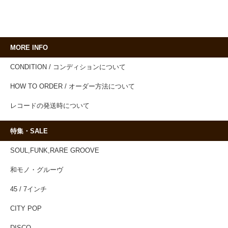
MORE INFO
CONDITION / コンディションについて
HOW TO ORDER / オーダー方法について
レコードの発送時について
特集・SALE
SOUL,FUNK,RARE GROOVE
和モノ・グルーヴ
45 / 7インチ
CITY POP
DISCO