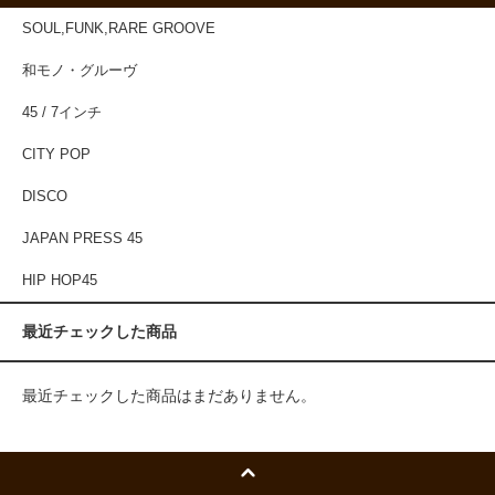
SOUL,FUNK,RARE GROOVE
和モノ・グルーヴ
45 / 7インチ
CITY POP
DISCO
JAPAN PRESS 45
HIP HOP45
最近チェックした商品
最近チェックした商品はまだありません。