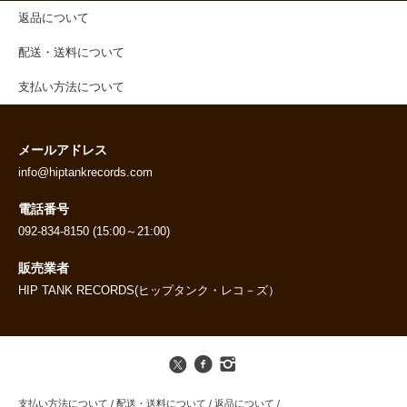
返品について
配送・送料について
支払い方法について
メールアドレス
info@hiptankrecords.com
電話番号
092-834-8150 (15:00～21:00)
販売業者
HIP TANK RECORDS(ヒップタンク・レコ－ズ）
支払い方法について
/
配送・送料について
/
返品について
/