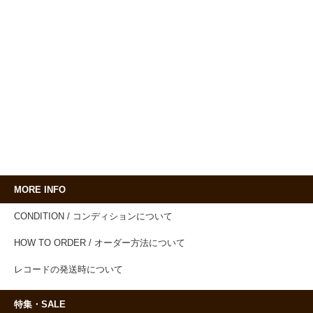
MORE INFO
CONDITION / コンディションについて
HOW TO ORDER / オーダー方法について
レコードの発送時について
特集・SALE