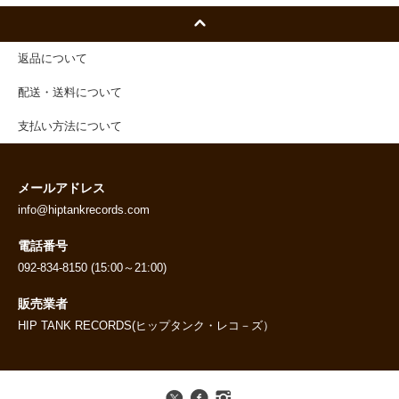
返品について
配送・送料について
支払い方法について
メールアドレス
info@hiptankrecords.com
電話番号
092-834-8150 (15:00～21:00)
販売業者
HIP TANK RECORDS(ヒップタンク・レコ－ズ）