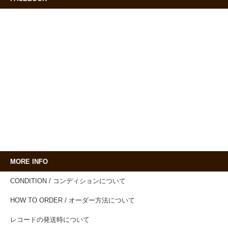
MORE INFO
CONDITION / コンディションについて
HOW TO ORDER / オーダー方法について
レコードの発送時について