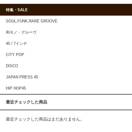
特集・SALE
SOUL,FUNK,RARE GROOVE
和モノ・グルーヴ
45 / 7インチ
CITY POP
DISCO
JAPAN PRESS 45
HIP HOP45
最近チェックした商品
最近チェックした商品はまだありません。