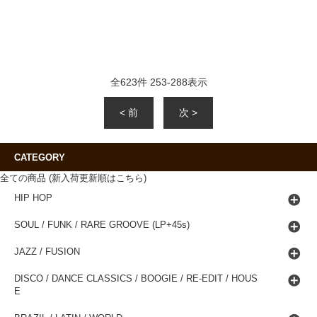
全
623
件
253
-
288
表示
< 前
次 >
CATEGORY
全ての商品 (新入荷更新順はこちら)
HIP HOP
SOUL / FUNK / RARE GROOVE (LP+45s)
JAZZ / FUSION
DISCO / DANCE CLASSICS / BOOGIE / RE-EDIT / HOUS
E