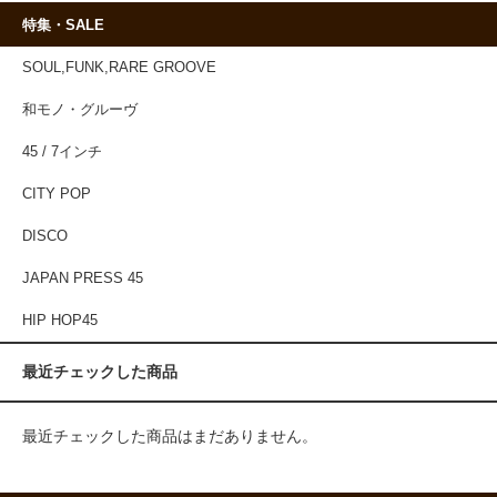
特集・SALE
SOUL,FUNK,RARE GROOVE
和モノ・グルーヴ
45 / 7インチ
CITY POP
DISCO
JAPAN PRESS 45
HIP HOP45
最近チェックした商品
最近チェックした商品はまだありません。