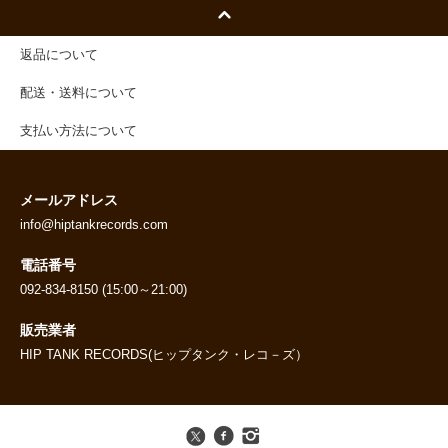
返品について
配送・送料について
支払い方法について
メールアドレス
info@hiptankrecords.com
電話番号
092-834-8150 (15:00～21:00)
販売業者
HIP TANK RECORDS(ヒップタンク・レコ－ズ）