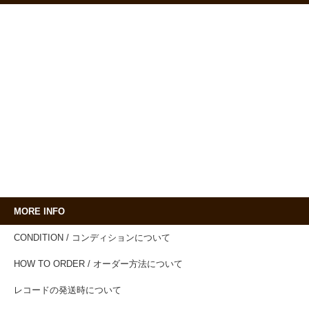
MORE INFO
CONDITION / コンディションについて
HOW TO ORDER / オーダー方法について
レコードの発送時について