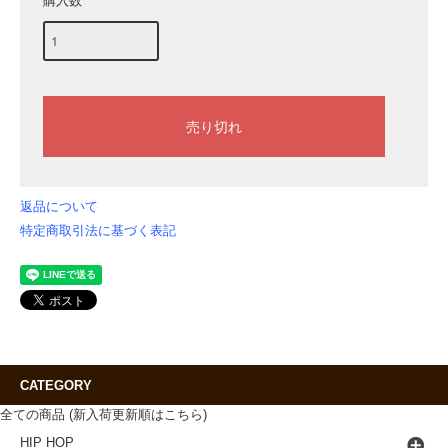
購入数
返品について
特定商取引法に基づく表記
CATEGORY
全ての商品 (新入荷更新順はこちら)
HIP HOP