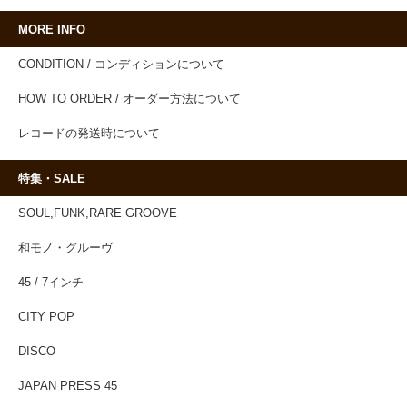
MORE INFO
CONDITION / コンディションについて
HOW TO ORDER / オーダー方法について
レコードの発送時について
特集・SALE
SOUL,FUNK,RARE GROOVE
和モノ・グルーヴ
45 / 7インチ
CITY POP
DISCO
JAPAN PRESS 45