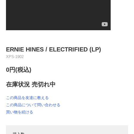
ERNIE HINES / ELECTRIFIED (LP)
XPS-1902
0円(税込)
在庫状況 売切れ中
この商品を友達に教える
この商品について問い合わせる
買い物を続ける