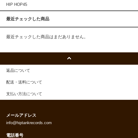
HIP HOP45
最近チェックした商品
最近チェックした商品はまだありません。
返品について
配送・送料について
支払い方法について
メールアドレス
info@hiptankrecords.com
電話番号