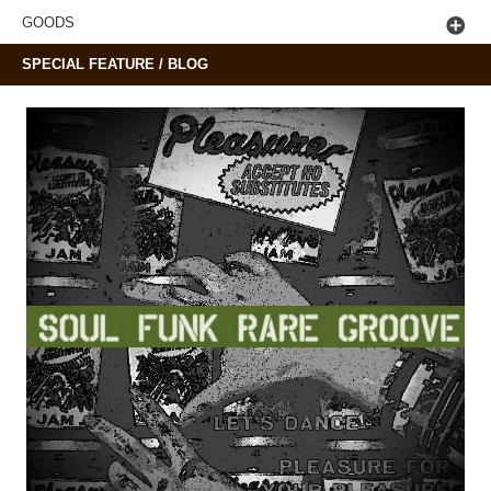
GOODS
SPECIAL FEATURE / BLOG