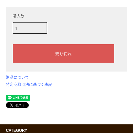
購入数
返品について
特定商取引法に基づく表記
CATEGORY