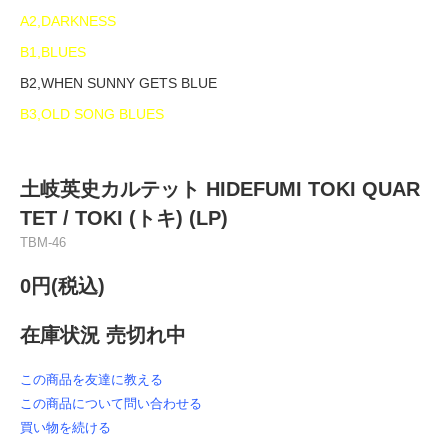
A2,DARKNESS
B1,BLUES
B2,WHEN SUNNY GETS BLUE
B3,OLD SONG BLUES
土岐英史カルテット HIDEFUMI TOKI QUAR
TET ‎/ TOKI (トキ) (LP)
TBM-46
0円(税込)
在庫状況 売切れ中
この商品を友達に教える
この商品について問い合わせる
買い物を続ける