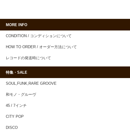
MORE INFO
CONDITION / コンディションについて
HOW TO ORDER / オーダー方法について
レコードの発送時について
特集・SALE
SOUL,FUNK,RARE GROOVE
和モノ・グルーヴ
45 / 7インチ
CITY POP
DISCO