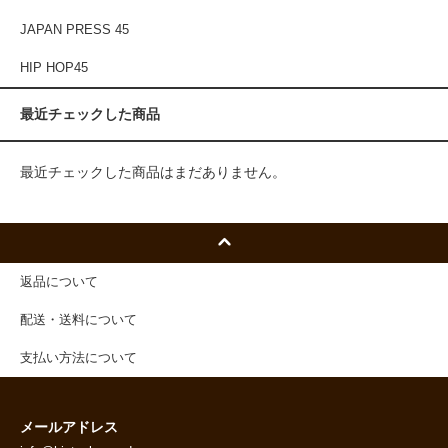
JAPAN PRESS 45
HIP HOP45
最近チェックした商品
最近チェックした商品はまだありません。
返品について
配送・送料について
支払い方法について
メールアドレス