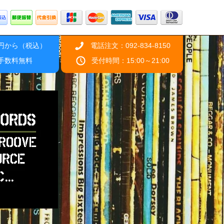
0円から（税込）
電話注文：092-834-8150
引手数料無料
受付時間：15:00～21:00