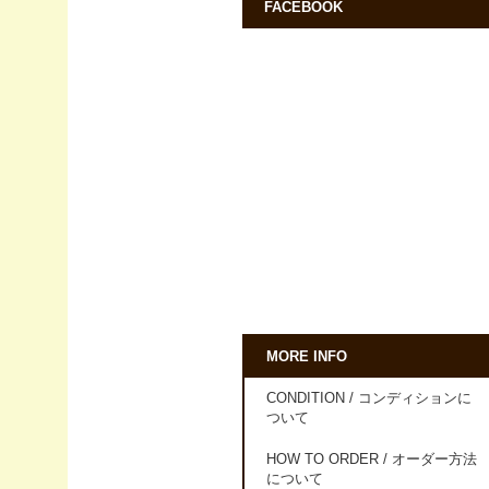
FACEBOOK
MORE INFO
CONDITION / コンディションに
ついて
HOW TO ORDER / オーダー方法
について