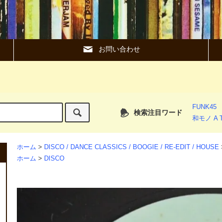
お問い合わせ
FUNK45
検索注目ワード
和モノ A T
ホーム
>
DISCO / DANCE CLASSICS / BOOGIE / RE-EDIT / HOUSE
ホーム
>
DISCO