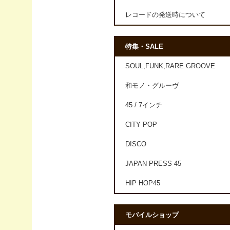
レコードの発送時について
特集・SALE
SOUL,FUNK,RARE GROOVE
和モノ・グルーヴ
45 / 7インチ
CITY POP
DISCO
JAPAN PRESS 45
HIP HOP45
モバイルショップ