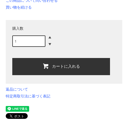
この商品について問い合わせる
買い物を続ける
購入数
カートに入れる
返品について
特定商取引法に基づく表記