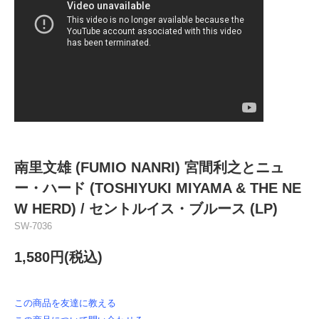
南里文雄 (FUMIO NANRI) 宮間利之とニュ
ー・ハード (TOSHIYUKI MIYAMA & THE NE
W HERD) ‎/ セントルイス・ブルース (LP)
SW-7036
1,580円(税込)
この商品を友達に教える