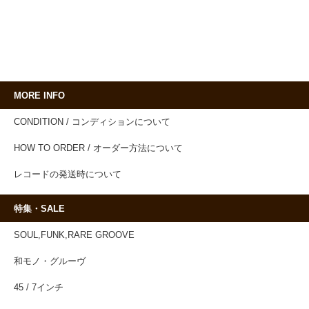
MORE INFO
CONDITION / コンディションについて
HOW TO ORDER / オーダー方法について
レコードの発送時について
特集・SALE
SOUL,FUNK,RARE GROOVE
和モノ・グルーヴ
45 / 7インチ