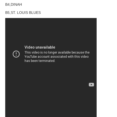
B4,DINAH
B5,ST. LOUIS BLUES