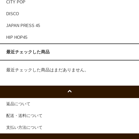
CITY POP
DISCO
JAPAN PRESS 45
HIP HOP45
最近チェックした商品
最近チェックした商品はまだありません。
返品について
配送・送料について
支払い方法について