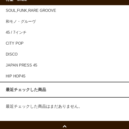
SOUL,FUNK,RARE GROOVE
和モノ・グルーヴ
45 / 7インチ
CITY POP
DISCO
JAPAN PRESS 45
HIP HOP45
最近チェックした商品
最近チェックした商品はまだありません。