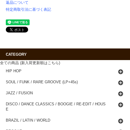
返品について
特定商取引法に基づく表記
CATEGORY
全ての商品 (新入荷更新順はこちら)
HIP HOP
SOUL / FUNK / RARE GROOVE (LP+45s)
JAZZ / FUSION
DISCO / DANCE CLASSICS / BOOGIE / RE-EDIT / HOUS
E
BRAZIL / LATIN / WORLD