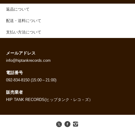
返品について
配送・送料について
支払い方法について
メールアドレス
info@hiptankrecords.com
電話番号
092-834-8150 (15:00～21:00)
販売業者
HIP TANK RECORDS(ヒップタンク・レコ－ズ）