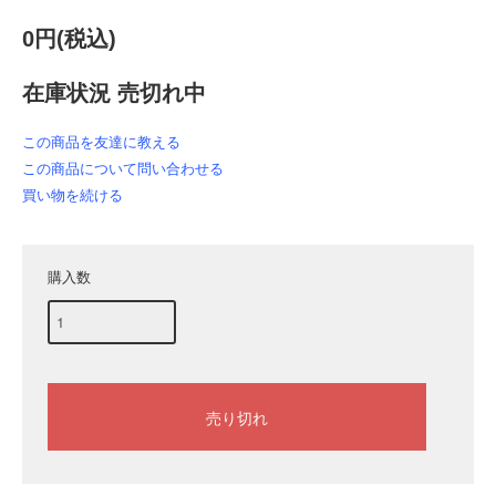
0円(税込)
在庫状況 売切れ中
この商品を友達に教える
この商品について問い合わせる
買い物を続ける
購入数