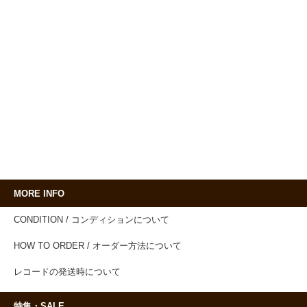
MORE INFO
CONDITION / コンディションについて
HOW TO ORDER / オーダー方法について
レコードの発送時について
特集・SALE