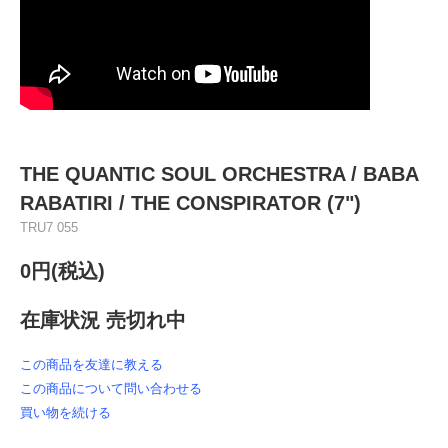
THE QUANTIC SOUL ORCHESTRA / BABA
RABATIRI / THE CONSPIRATOR (7")
TRU7 055
0円(税込)
在庫状況 売切れ中
この商品を友達に教える
この商品について問い合わせる
買い物を続ける