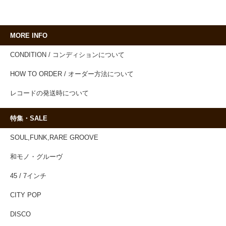
MORE INFO
CONDITION / コンディションについて
HOW TO ORDER / オーダー方法について
レコードの発送時について
特集・SALE
SOUL,FUNK,RARE GROOVE
和モノ・グルーヴ
45 / 7インチ
CITY POP
DISCO