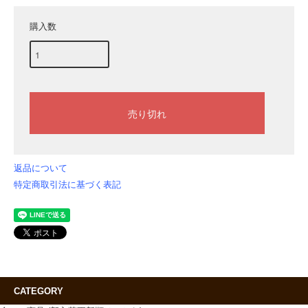
購入数
返品について
特定商取引法に基づく表記
CATEGORY