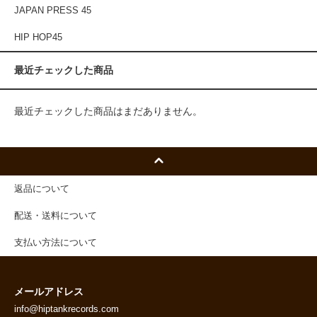
JAPAN PRESS 45
HIP HOP45
最近チェックした商品
最近チェックした商品はまだありません。
返品について
配送・送料について
支払い方法について
メールアドレス
info@hiptankrecords.com