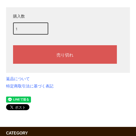
購入数
返品について
特定商取引法に基づく表記
CATEGORY