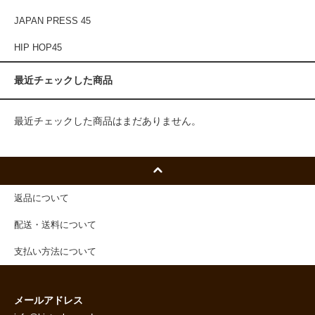
JAPAN PRESS 45
HIP HOP45
最近チェックした商品
最近チェックした商品はまだありません。
返品について
配送・送料について
支払い方法について
メールアドレス