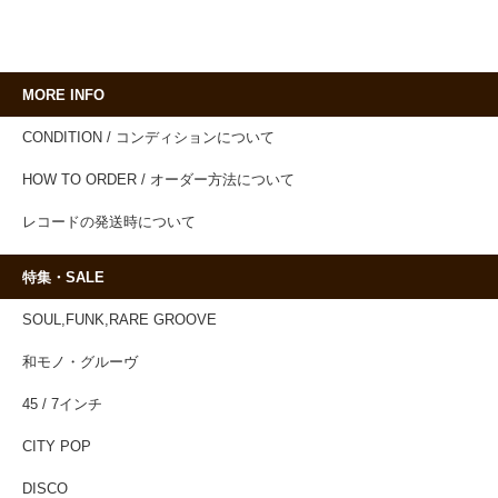
MORE INFO
CONDITION / コンディションについて
HOW TO ORDER / オーダー方法について
レコードの発送時について
特集・SALE
SOUL,FUNK,RARE GROOVE
和モノ・グルーヴ
45 / 7インチ
CITY POP
DISCO