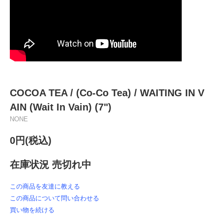
COCOA TEA / (Co-Co Tea) / WAITING IN V
AIN (Wait In Vain) (7")
NONE
0円(税込)
在庫状況 売切れ中
この商品を友達に教える
この商品について問い合わせる
買い物を続ける