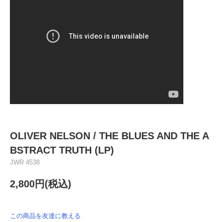
OLIVER NELSON / THE BLUES AND THE A
BSTRACT TRUTH (LP)
JWR 4538
2,800円(税込)
この商品を友達に教える