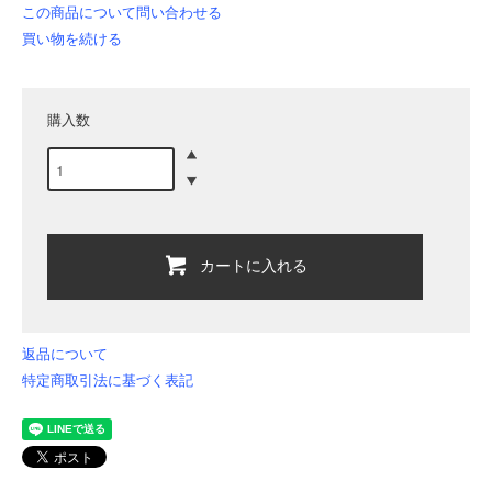
この商品について問い合わせる
買い物を続ける
購入数
カートに入れる
返品について
特定商取引法に基づく表記