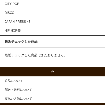
CITY POP
DISCO
JAPAN PRESS 45
HIP HOP45
最近チェックした商品
最近チェックした商品はまだありません。
返品について
配送・送料について
支払い方法について