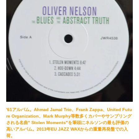
'61アルバム。Ahmad Jamal Trio、Frank Zappa、United Futu
re Organization、Mark Murphy等数多くカバーやサンプリング
される名曲" Stolen Moments"を筆頭にネルソンの最も評価の
高いアルバム。2013年EU JAZZ WAXからの重量再発盤での入
荷。