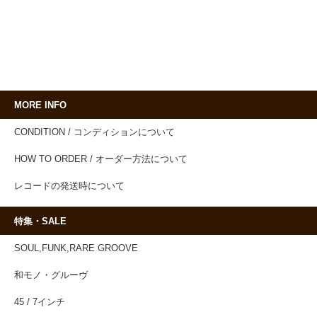
MORE INFO
CONDITION / コンディションについて
HOW TO ORDER / オーダー方法について
レコードの発送時について
特集・SALE
SOUL,FUNK,RARE GROOVE
和モノ・グルーヴ
45 / 7インチ