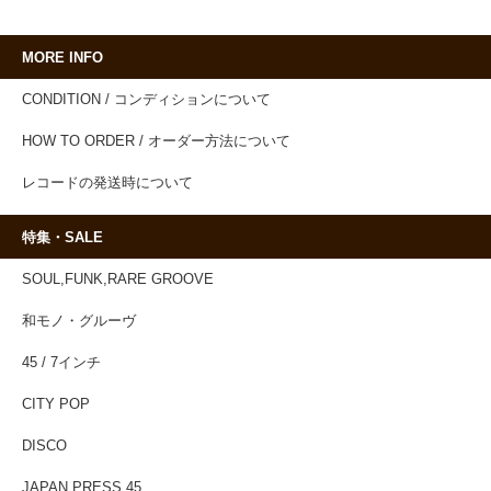
MORE INFO
CONDITION / コンディションについて
HOW TO ORDER / オーダー方法について
レコードの発送時について
特集・SALE
SOUL,FUNK,RARE GROOVE
和モノ・グルーヴ
45 / 7インチ
CITY POP
DISCO
JAPAN PRESS 45