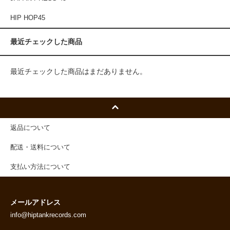
HIP HOP45
最近チェックした商品
最近チェックした商品はまだありません。
返品について
配送・送料について
支払い方法について
メールアドレス
info@hiptankrecords.com