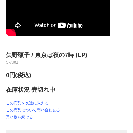
矢野顕子 / 東京は夜の7時 (LP)
S-7081
0円(税込)
在庫状況 売切れ中
この商品を友達に教える
この商品について問い合わせる
買い物を続ける