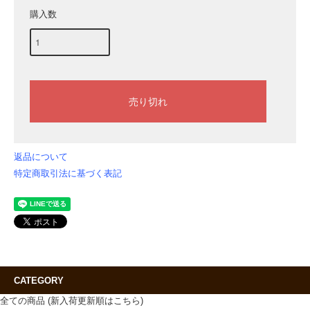
購入数
返品について
特定商取引法に基づく表記
CATEGORY
全ての商品 (新入荷更新順はこちら)