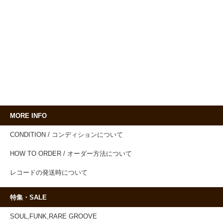
MORE INFO
CONDITION / コンディションについて
HOW TO ORDER / オーダー方法について
レコードの発送時について
特集・SALE
SOUL,FUNK,RARE GROOVE