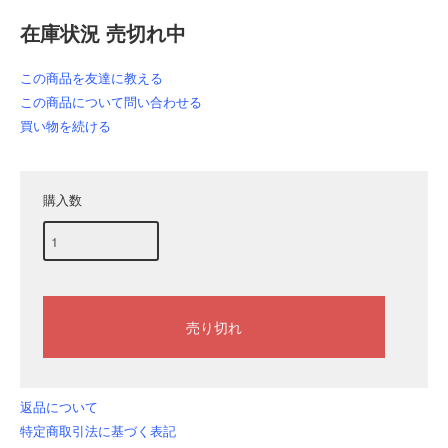
在庫状況 売切れ中
この商品を友達に教える
この商品について問い合わせる
買い物を続ける
購入数
返品について
特定商取引法に基づく表記