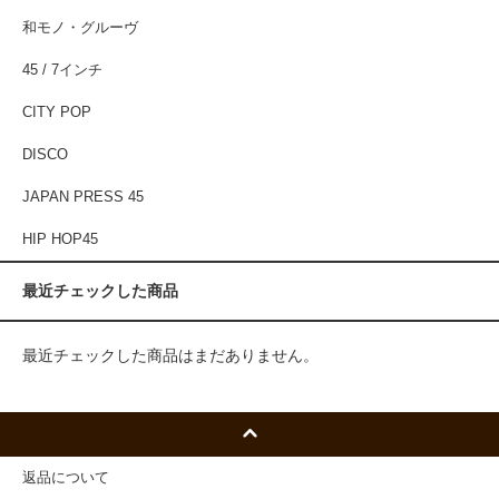
和モノ・グルーヴ
45 / 7インチ
CITY POP
DISCO
JAPAN PRESS 45
HIP HOP45
最近チェックした商品
最近チェックした商品はまだありません。
返品について