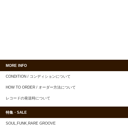
MORE INFO
CONDITION / コンディションについて
HOW TO ORDER / オーダー方法について
レコードの発送時について
特集・SALE
SOUL,FUNK,RARE GROOVE