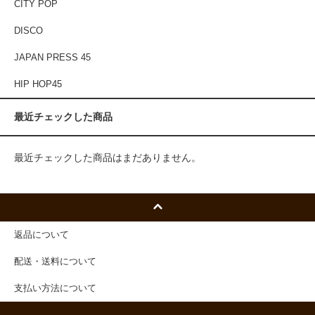
CITY POP
DISCO
JAPAN PRESS 45
HIP HOP45
最近チェックした商品
最近チェックした商品はまだありません。
返品について
配送・送料について
支払い方法について