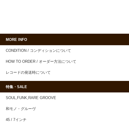
MORE INFO
CONDITION / コンディションについて
HOW TO ORDER / オーダー方法について
レコードの発送時について
特集・SALE
SOUL,FUNK,RARE GROOVE
和モノ・グルーヴ
45 / 7インチ