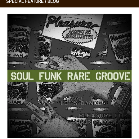
SPECIAL FEATURE / BLOG