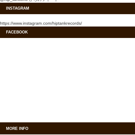
INSTAGRAM
https://www.instagram.com/hiptankrecords/
FACEBOOK
MORE INFO