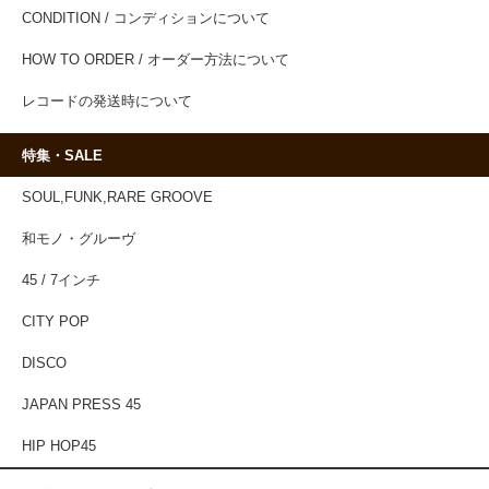
CONDITION / コンディションについて
HOW TO ORDER / オーダー方法について
レコードの発送時について
特集・SALE
SOUL,FUNK,RARE GROOVE
和モノ・グルーヴ
45 / 7インチ
CITY POP
DISCO
JAPAN PRESS 45
HIP HOP45